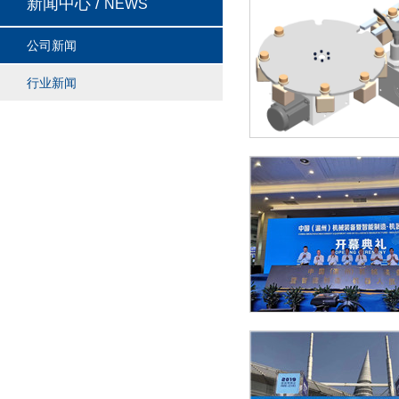
新闻中心 /
NEWS
公司新闻
行业新闻