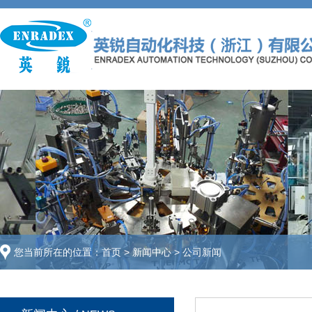
您当前所在的位置：
首页
>
新闻中心
>
公司新闻